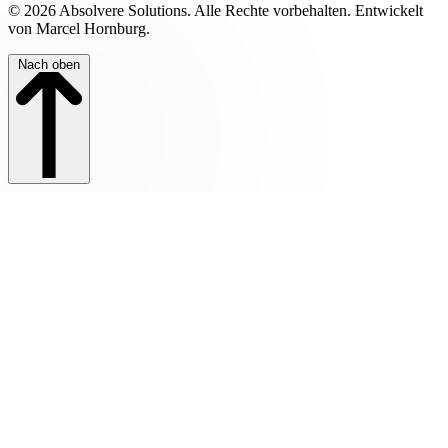
© 2026 Absolvere Solutions. Alle Rechte vorbehalten. Entwickelt
von Marcel Hornburg.
Nach oben