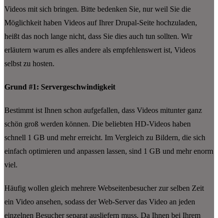
Videos mit sich bringen. Bitte bedenken Sie, nur weil Sie die
Möglichkeit haben Videos auf Ihrer Drupal-Seite hochzuladen,
heißt das noch lange nicht, dass Sie dies auch tun sollten. Wir
erläutern warum es alles andere als empfehlenswert ist, Videos
selbst zu hosten.
Grund #1: Servergeschwindigkeit
Bestimmt ist Ihnen schon aufgefallen, dass Videos mitunter ganz
schön groß werden können. Die beliebten HD-Videos haben
schnell 1 GB und mehr erreicht. Im Vergleich zu Bildern, die sich
einfach optimieren und anpassen lassen, sind 1 GB und mehr enorm
viel.
Häufig wollen gleich mehrere Webseitenbesucher zur selben Zeit
ein Video ansehen, sodass der Web-Server das Video an jeden
einzelnen Besucher separat ausliefern muss. Da Ihnen bei Ihrem