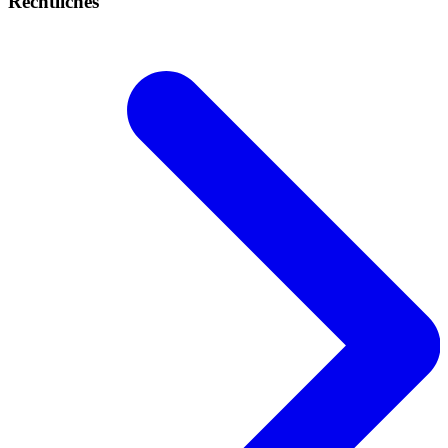
Rechtliches