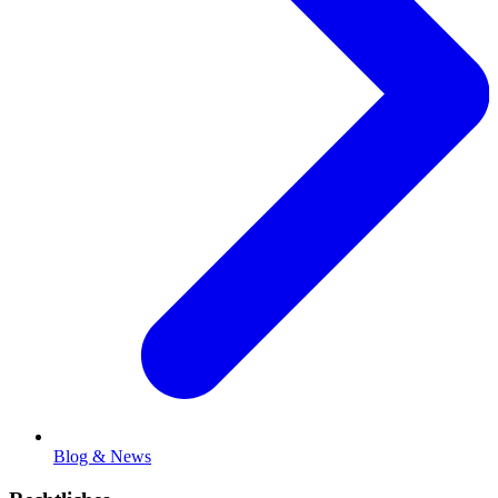
Blog & News