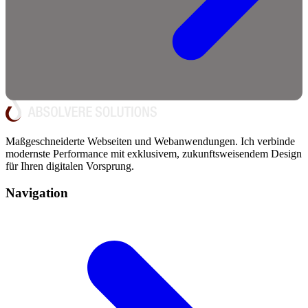
Maßgeschneiderte Webseiten und Webanwendungen. Ich verbinde
modernste Performance mit exklusivem, zukunftsweisendem Design
für Ihren digitalen Vorsprung.
Navigation