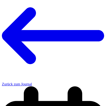
Zurück zum Journal