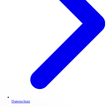
Datenschutz