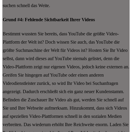
suchen schnell das Weite.
Grund #4: Fehlende Sichtbarkeit Ihrer Videos
Bestimmt wussten Sie bereits, dass YouTube die größte Video-
Plattform der Welt ist? Doch wissen Sie auch, das YouTube die
größte Suchmaschine der Welt für Videos ist? Hosten Sie Ihr Video
selbst, dann wird dieses auf YouTube niemals gelistet, denn die
Video-Plattform zeigt nur eigenen Videos, jedoch keine externen an.
Greifen Sie hingegen auf YouTube oder einen anderen
Videodienstleister zurück, so wird Ihr Video bei Suchanfragen
angezeigt. Dadurch erschließt sich ein ganz neuer Kundenstamm.
Befinden die Zuschauer Ihr Video als gut, werden Sie schnell auf
Sie und Ihre Webseite aufmerksam. Hinzukommt, dass sich Videos
auf speziellen Video-Plattformen schnell in den sozialen Medien
verbreiten. Das wiederum erhöht Ihre Reichweite enorm. Laden Sie