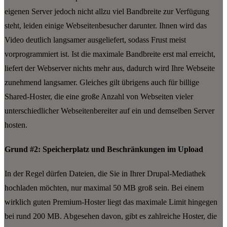
eigenen Server jedoch nicht allzu viel Bandbreite zur Verfügung
steht, leiden einige Webseitenbesucher darunter. Ihnen wird das
Video deutlich langsamer ausgeliefert, sodass Frust meist
vorprogrammiert ist. Ist die maximale Bandbreite erst mal erreicht,
liefert der Webserver nichts mehr aus, dadurch wird Ihre Webseite
zunehmend langsamer. Gleiches gilt übrigens auch für billige
Shared-Hoster, die eine große Anzahl von Webseiten vieler
unterschiedlicher Webseitenbereiter auf ein und demselben Server
hosten.
Grund #2: Speicherplatz und Beschränkungen im Upload
In der Regel dürfen Dateien, die Sie in Ihrer Drupal-Mediathek
hochladen möchten, nur maximal 50 MB groß sein. Bei einem
wirklich guten Premium-Hoster liegt das maximale Limit hingegen
bei rund 200 MB. Abgesehen davon, gibt es zahlreiche Hoster, die