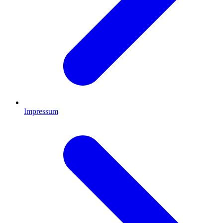
Impressum