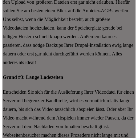
den Upload von größeren Dateien erst gar nicht erlauben. Hierfür
sollten Sie am besten einen Blick auf die Anbieter-AGBs werfen.
Uns selbst, wenn die Möglichkeit besteht, auch größere
Videodateien hochzuladen, kann der Speicherplatz gerade bei
billigen Hostern schnell knapp werden. Außerdem kann es
passieren, dass nötige Backups Ihrer Drupal-Installation ewig lange
dauern oder erst gar nicht durchgeführt werden können. Alles
anderes als ideal!
Grund #3: Lange Ladezeiten
Entscheiden Sie sich für die Auslieferung Ihrer Videodatei für einen
Server mit begrenzter Bandbreite, wird es vermutlich relativ lange
dauern, bis sich das Video tatsächlich abspielen lässt. Oder aber Ihr
Video macht während dem Abspielen immer wieder Pausen, da der
Server mit dem Nachladen von Inhalten beschäftigt ist.
Webseitenbesucher machen dieses Prozedere nicht lange mit und