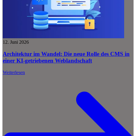
12. Juni 2026
Architektur im Wandel: Die neue Rolle des CMS in
einer KI-getriebenen Weblandschaft
Weiterlesen