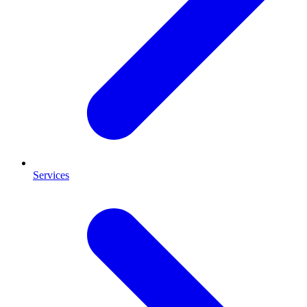
Services