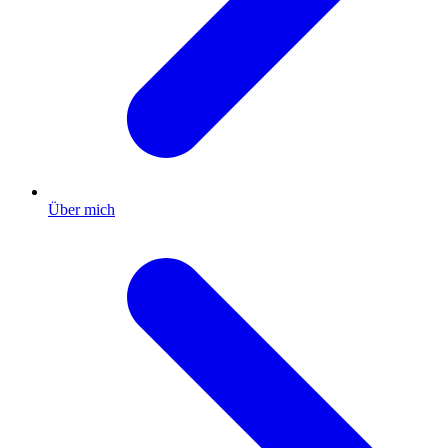
Über mich