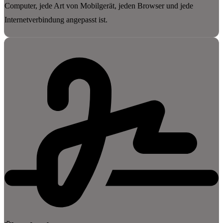
Computer, jede Art von Mobilgerät, jeden Browser und jede
Internetverbindung angepasst ist.