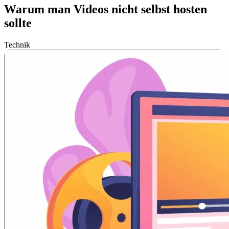
Warum man Videos nicht selbst hosten
sollte
Technik