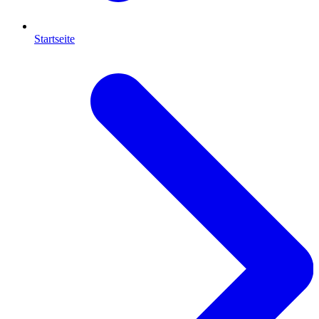
Startseite