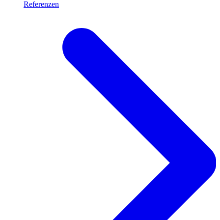
Referenzen