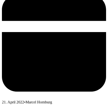
21. April 2022
•
Marcel Hornburg