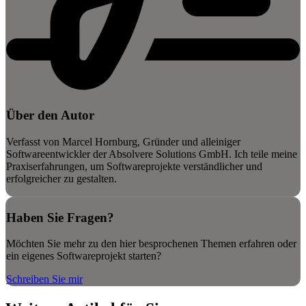
Über den Autor
Verfasst von Marcel Hornburg, Gründer und alleiniger
Softwareentwickler der Absolvere Solutions GmbH. Ich teile meine
Praxiserfahrungen, um Softwareprojekte verständlicher und
erfolgreicher zu gestalten.
Haben Sie Fragen?
Möchten Sie mehr zu den hier besprochenen Themen erfahren oder
ein eigenes Softwareprojekt starten?
Schreiben Sie mir