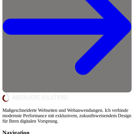
Maßgeschneiderte Webseiten und Webanwendungen. Ich verbinde
modernste Performance mit exklusivem, zukunftsweisendem Design
für Ihren digitalen Vorsprung.
Navigation