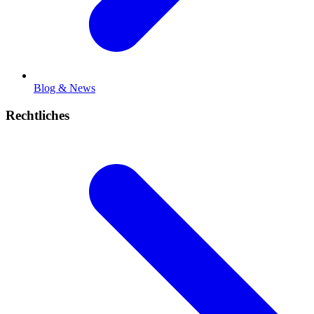
Blog & News
Rechtliches