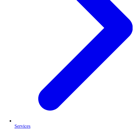
Services