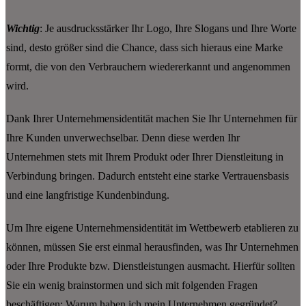
Wichtig
: Je ausdrucksstärker Ihr Logo, Ihre Slogans und Ihre Worte
sind, desto größer sind die Chance, dass sich hieraus eine Marke
formt, die von den Verbrauchern wiedererkannt und angenommen
wird.
Dank Ihrer Unternehmensidentität machen Sie Ihr Unternehmen für
Ihre Kunden unverwechselbar. Denn diese werden Ihr
Unternehmen stets mit Ihrem Produkt oder Ihrer Dienstleitung in
Verbindung bringen. Dadurch entsteht eine starke Vertrauensbasis
und eine langfristige Kundenbindung.
Um Ihre eigene Unternehmensidentität im Wettbewerb etablieren zu
können, müssen Sie erst einmal herausfinden, was Ihr Unternehmen
oder Ihre Produkte bzw. Dienstleistungen ausmacht. Hierfür sollten
Sie ein wenig brainstormen und sich mit folgenden Fragen
beschäftigen: Warum haben ich mein Unternehmen gegründet?