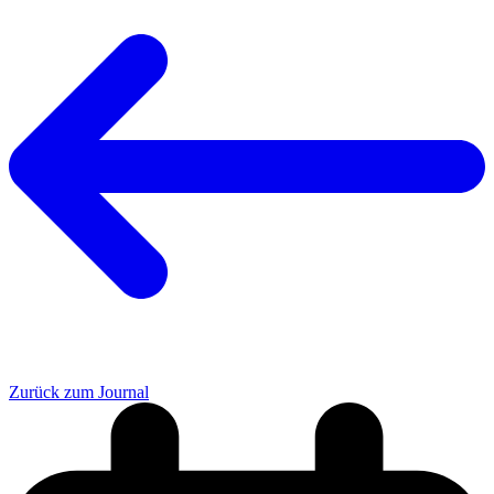
Zurück zum Journal