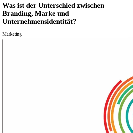
Was ist der Unterschied zwischen
Branding, Marke und
Unternehmensidentität?
Marketing