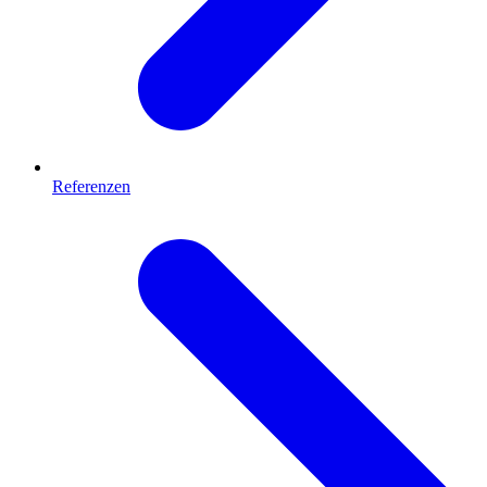
Referenzen