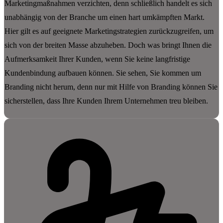
Marketingmaßnahmen verzichten, denn schließlich handelt es sich
unabhängig von der Branche um einen hart umkämpften Markt.
Hier gilt es auf geeignete Marketingstrategien zurückzugreifen, um
sich von der breiten Masse abzuheben. Doch was bringt Ihnen die
Aufmerksamkeit Ihrer Kunden, wenn Sie keine langfristige
Kundenbindung aufbauen können. Sie sehen, Sie kommen um
Branding nicht herum, denn nur mit Hilfe von Branding können Sie
sicherstellen, dass Ihre Kunden Ihrem Unternehmen treu bleiben.