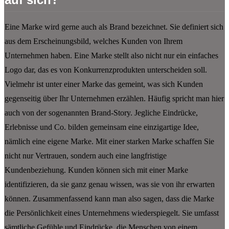
Eine Marke wird gerne auch als Brand bezeichnet. Sie definiert sich
aus dem Erscheinungsbild, welches Kunden von Ihrem
Unternehmen haben. Eine Marke stellt also nicht nur ein einfaches
Logo dar, das es von Konkurrenzprodukten unterscheiden soll.
Vielmehr ist unter einer Marke das gemeint, was sich Kunden
gegenseitig über Ihr Unternehmen erzählen. Häufig spricht man hier
auch von der sogenannten Brand-Story. Jegliche Eindrücke,
Erlebnisse und Co. bilden gemeinsam eine einzigartige Idee,
nämlich eine eigene Marke. Mit einer starken Marke schaffen Sie
nicht nur Vertrauen, sondern auch eine langfristige
Kundenbeziehung. Kunden können sich mit einer Marke
identifizieren, da sie ganz genau wissen, was sie von ihr erwarten
können. Zusammenfassend kann man also sagen, dass die Marke
die Persönlichkeit eines Unternehmens wiederspiegelt. Sie umfasst
sämtliche Gefühle und Eindrücke, die Menschen von einem