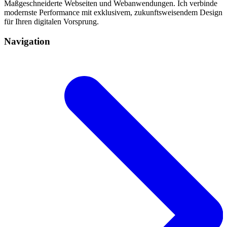
Maßgeschneiderte Webseiten und Webanwendungen. Ich verbinde
modernste Performance mit exklusivem, zukunftsweisendem Design
für Ihren digitalen Vorsprung.
Navigation