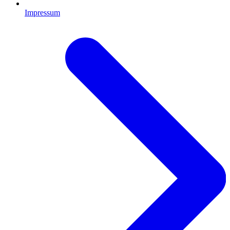
Impressum