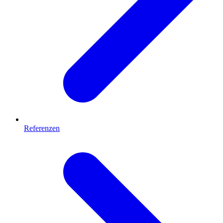
Referenzen