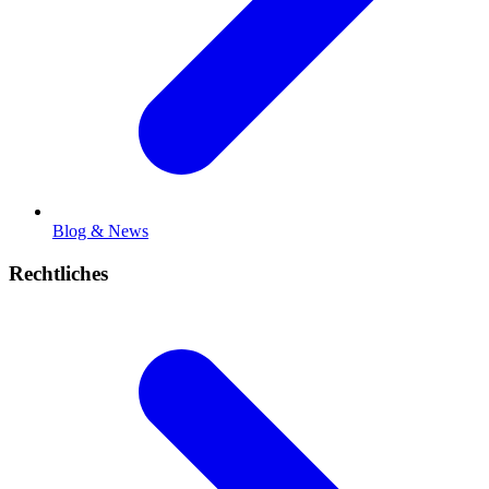
Blog & News
Rechtliches