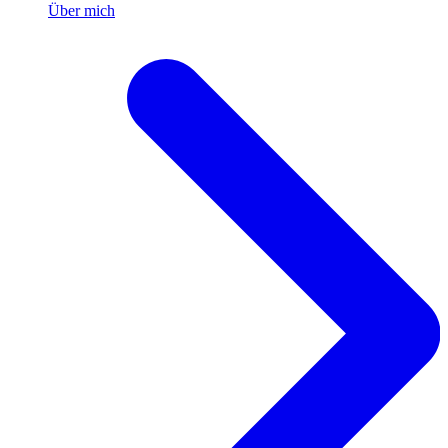
Über mich