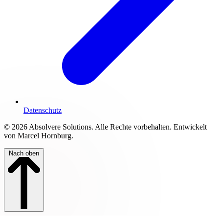
Datenschutz
© 2026 Absolvere Solutions. Alle Rechte vorbehalten. Entwickelt
von Marcel Hornburg.
Nach oben