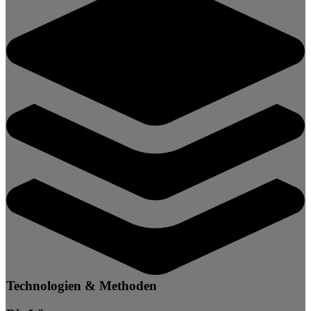
Technologien & Methoden