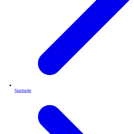
Startseite