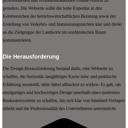
professionellen und vertrauensbildenden Online-Auftritt zu
gestalten. Die Webseite sollte die hohe Expertise in den
Kernbereichen der betriebswirtschaftlichen Beratung sowie der
Erstellung von Verkehrs- und Immissionsgutachten klar und direkt
an die Zielgruppe der Landwirte im norddeutschen Raum
kommunizieren.
Die Herausforderung
Die Design-Herausforderung bestand darin, eine Webseite zu
schaffen, die Seriosität, langjähriges Know-how und praktische
Erfahrung ausstrahlt, ohne dabei altbacken zu wirken. Es galt, ein
einzigartiges und hochwertiges Design innerhalb eines modernen
Baukastensystems zu schaffen, das sich klar von Standard-Vorlagen
abhebt und die Professionalität des Unternehmens unterstreicht.