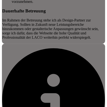
vorzunehmen.
Dauerhafte Betreuung
Im Rahmen der Betreuung stehe ich als Design-Partner zur
Verfügung. Sollten in Zukunft neue Leistungsbereiche
hinzukommen oder gestalterische Anpassungen gewünscht sein,
sorge ich dafür, dass die Webseite die hohe Qualität und
Professionalität der LACO weiterhin perfekt widerspiegelt.