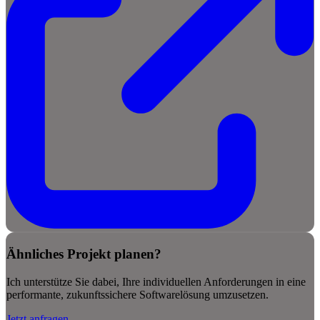
Ähnliches Projekt planen?
Ich unterstütze Sie dabei, Ihre individuellen Anforderungen in eine
performante, zukunftssichere Softwarelösung umzusetzen.
Jetzt anfragen