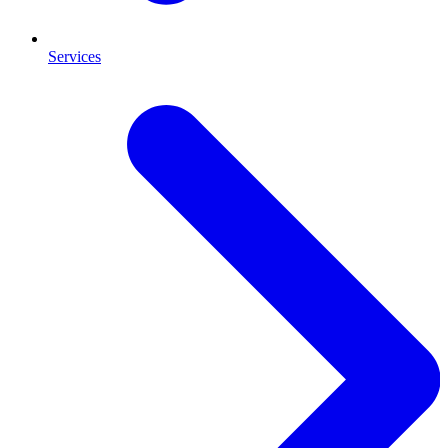
Services