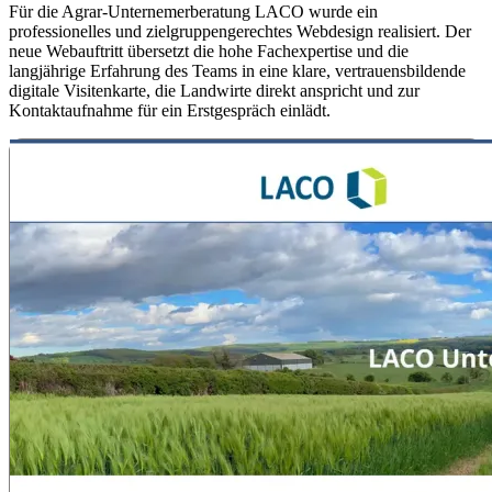
Für die Agrar-Unternemerberatung LACO wurde ein
professionelles und zielgruppengerechtes Webdesign realisiert. Der
neue Webauftritt übersetzt die hohe Fachexpertise und die
langjährige Erfahrung des Teams in eine klare, vertrauensbildende
digitale Visitenkarte, die Landwirte direkt anspricht und zur
Kontaktaufnahme für ein Erstgespräch einlädt.