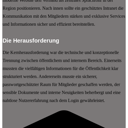
moderne Website den Verband als zentrales Sprachrohr in der
Region positionieren. Nach innen sollte ein geschütztes Intranet die
Kommunikation mit den Mitgliedern stärken und exklusive Services
und Informationen sicher und effizient bereitstellen.
Die Herausforderung
Die Kernherausforderung war die technische und konzeptionelle
Trennung zwischen öffentlichem und internem Bereich. Einerseits
mussten die vielfältigen Informationen für die Öffentlichkeit klar
strukturiert werden. Andererseits musste ein sicherer,
passwortgeschützter Raum für Mitglieder geschaffen werden, der
sensible Dokumente und interne Neuigkeiten beherbergt und eine
nahtlose Nutzererfahrung nach dem Login gewährleistet.