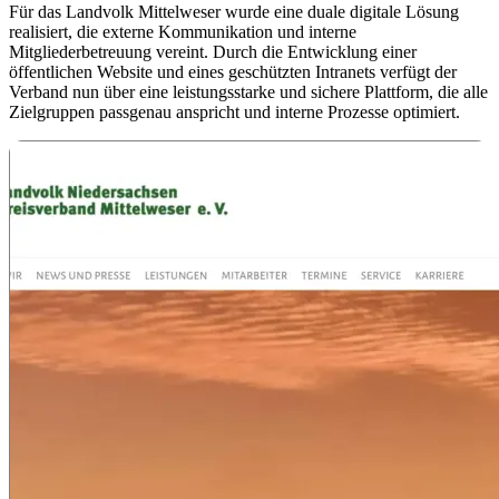
Für das Landvolk Mittelweser wurde eine duale digitale Lösung
realisiert, die externe Kommunikation und interne
Mitgliederbetreuung vereint. Durch die Entwicklung einer
öffentlichen Website und eines geschützten Intranets verfügt der
Verband nun über eine leistungsstarke und sichere Plattform, die alle
Zielgruppen passgenau anspricht und interne Prozesse optimiert.