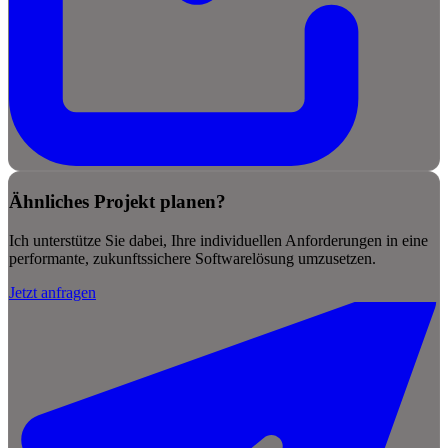
Ähnliches Projekt planen?
Ich unterstütze Sie dabei, Ihre individuellen Anforderungen in eine
performante, zukunftssichere Softwarelösung umzusetzen.
Jetzt anfragen