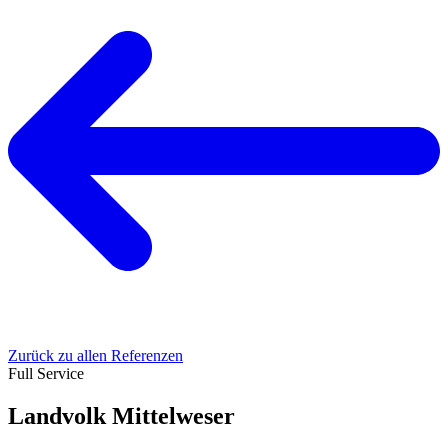
Zurück zu allen Referenzen
Full Service
Landvolk Mittelweser