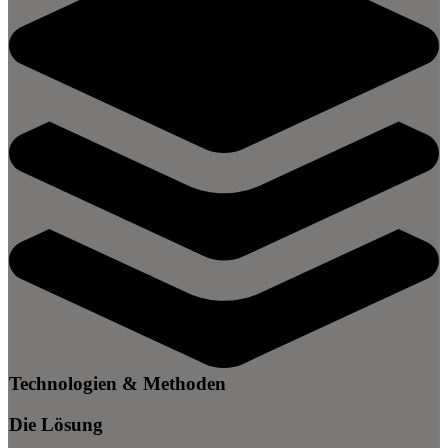
Technologien & Methoden
Die Lösung