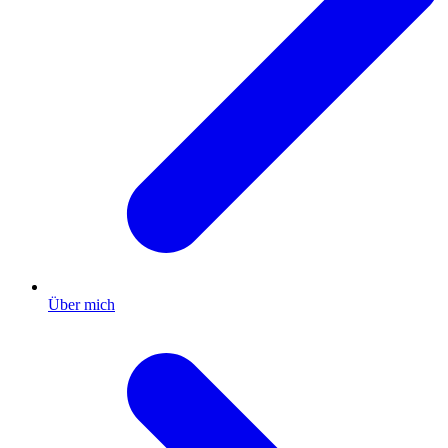
Über mich