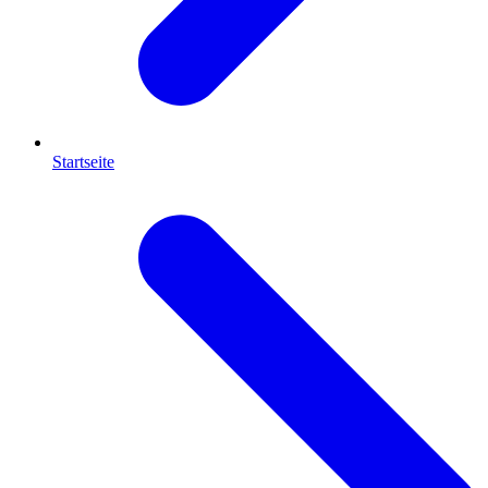
Startseite