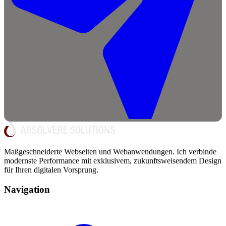
Maßgeschneiderte Webseiten und Webanwendungen. Ich verbinde
modernste Performance mit exklusivem, zukunftsweisendem Design
für Ihren digitalen Vorsprung.
Navigation