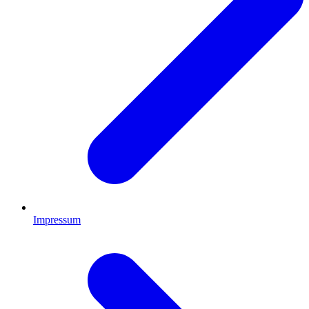
Impressum