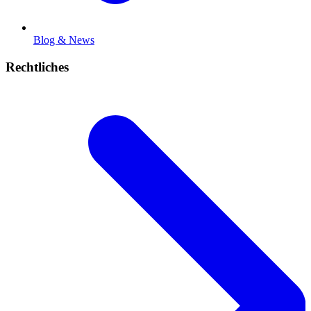
Blog & News
Rechtliches