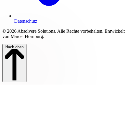
Datenschutz
© 2026 Absolvere Solutions. Alle Rechte vorbehalten. Entwickelt
von Marcel Hornburg.
Nach oben