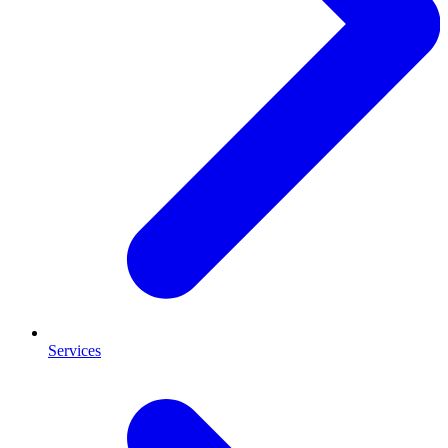
Services