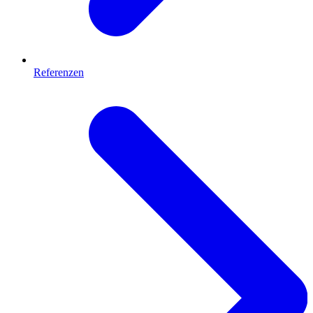
Referenzen