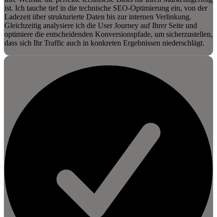
ist. Ich tauche tief in die technische SEO-Optimierung ein, von der
Ladezeit über strukturierte Daten bis zur internen Verlinkung.
Gleichzeitig analysiere ich die User Journey auf Ihrer Seite und
optimiere die entscheidenden Konversionspfade, um sicherzustellen,
dass sich Ihr Traffic auch in konkreten Ergebnissen niederschlägt.