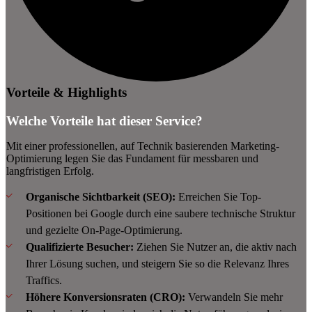
Vorteile & Highlights
Welche Vorteile hat dieser Service?
Mit einer professionellen, auf Technik basierenden Marketing-
Optimierung legen Sie das Fundament für messbaren und
langfristigen Erfolg.
Organische Sichtbarkeit (SEO):
Erreichen Sie Top-
Positionen bei Google durch eine saubere technische Struktur
und gezielte On-Page-Optimierung.
Qualifizierte Besucher:
Ziehen Sie Nutzer an, die aktiv nach
Ihrer Lösung suchen, und steigern Sie so die Relevanz Ihres
Traffics.
Höhere Konversionsraten (CRO):
Verwandeln Sie mehr