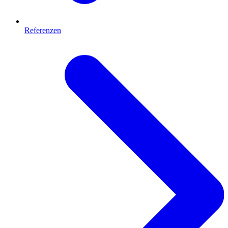
Referenzen