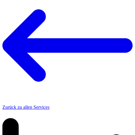
Zurück zu allen Services