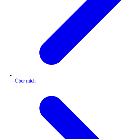
Über mich