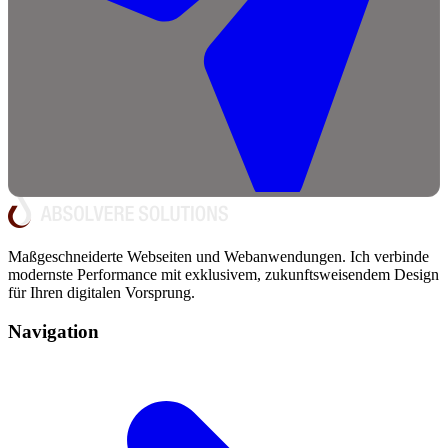
Maßgeschneiderte Webseiten und Webanwendungen. Ich verbinde
modernste Performance mit exklusivem, zukunftsweisendem Design
für Ihren digitalen Vorsprung.
Navigation