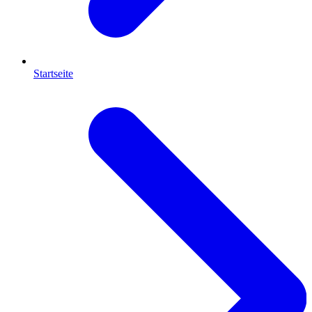
Startseite