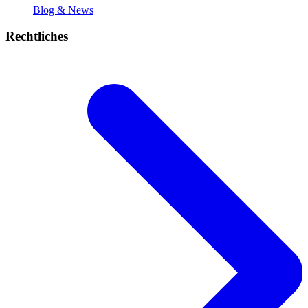
Blog & News
Rechtliches