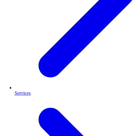
Services