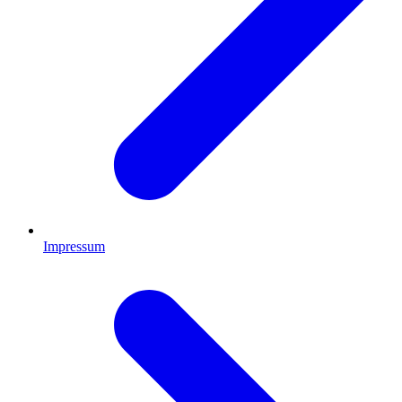
Impressum