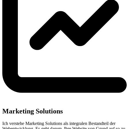
Marketing Solutions
Ich verstehe Marketing Solutions als integralen Bestandteil der
Webentwicklung. Es geht darum, Ihre Website von Grund auf so zu